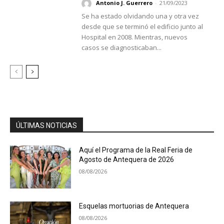
Antonio J. Guerrero
-
21/09/2023
Se ha estado olvidando una y otra vez
desde que se terminó el edificio junto al
Hospital en 2008. Mientras, nuevos
casos se diagnosticaban...
ÚLTIMAS NOTICIAS
Aquí el Programa de la Real Feria de
Agosto de Antequera de 2026
08/08/2026
Esquelas mortuorias de Antequera
08/08/2026