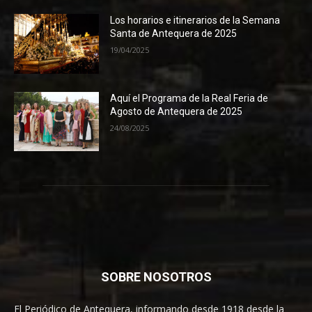
Los horarios e itinerarios de la Semana
Santa de Antequera de 2025
19/04/2025
Aquí el Programa de la Real Feria de
Agosto de Antequera de 2025
24/08/2025
SOBRE NOSOTROS
El Periódico de Antequera, informando desde 1918 desde la