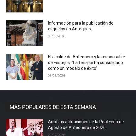
Información para la publicación de
esquelas en Antequera
08/08/2026
El alcalde de Antequera y la responsable
de Festejos: “La feria se ha consolidado
como un modelo de éxito”
08/08/2026
MÁS POPULARES DE ESTA SEMANA
Aquí, las actuaciones de la Real Feria de
Agosto de Antequera de 2026
29/07/2026