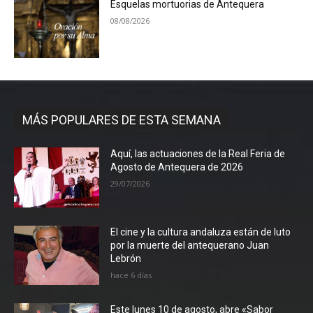
Esquelas mortuorias de Antequera
08/08/2026
MÁS POPULARES DE ESTA SEMANA
Aquí, las actuaciones de la Real Feria de
Agosto de Antequera de 2026
29/07/2026
El cine y la cultura andaluza están de luto
por la muerte del antequerano Juan
Lebrón
hace 6 días
Este lunes 10 de agosto, abre «Sabor