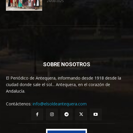
24/08/2025
SOBRE NOSOTROS
El Periódico de Antequera, informando desde 1918 desde la
ciudad donde sale el sol... Antequera, en el corazón de
Andalucía.
Contáctenos:
info@elsoldeantequera.com