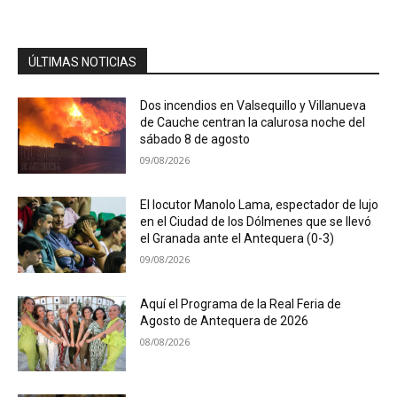
ÚLTIMAS NOTICIAS
Dos incendios en Valsequillo y Villanueva
de Cauche centran la calurosa noche del
sábado 8 de agosto
09/08/2026
El locutor Manolo Lama, espectador de lujo
en el Ciudad de los Dólmenes que se llevó
el Granada ante el Antequera (0-3)
09/08/2026
Aquí el Programa de la Real Feria de
Agosto de Antequera de 2026
08/08/2026