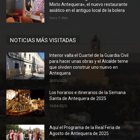
Mixto Antequera», el nuevo restaurante
asiático en el antiguo local de la bolera
hace 3 días
NOTICIAS MÁS VISITADAS
Interior valla el Cuartel de la Guardia Civil
para hacer unas obras y el Alcalde teme
que olviden construir uno nuevo en
Antequera
28/05/2025
Los horarios e itinerarios de la Semana
Santa de Antequera de 2025
19/04/2025
Aquí el Programa de la Real Feria de
Agosto de Antequera de 2025