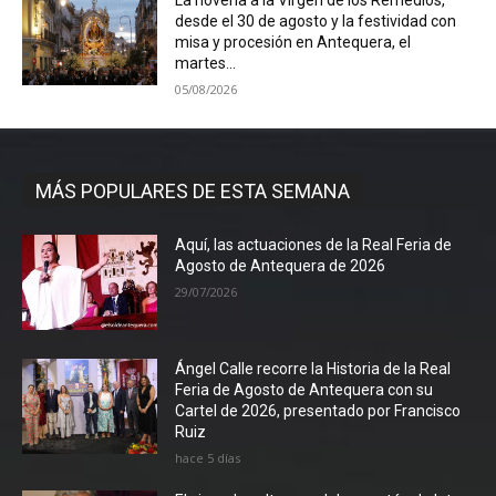
La novena a la Virgen de los Remedios,
desde el 30 de agosto y la festividad con
misa y procesión en Antequera, el
martes...
05/08/2026
MÁS POPULARES DE ESTA SEMANA
Aquí, las actuaciones de la Real Feria de
Agosto de Antequera de 2026
29/07/2026
Ángel Calle recorre la Historia de la Real
Feria de Agosto de Antequera con su
Cartel de 2026, presentado por Francisco
Ruiz
hace 5 días