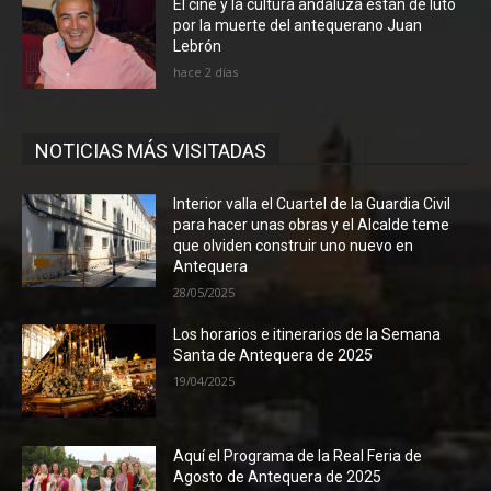
El cine y la cultura andaluza están de luto
por la muerte del antequerano Juan
Lebrón
hace 2 días
NOTICIAS MÁS VISITADAS
Interior valla el Cuartel de la Guardia Civil
para hacer unas obras y el Alcalde teme
que olviden construir uno nuevo en
Antequera
28/05/2025
Los horarios e itinerarios de la Semana
Santa de Antequera de 2025
19/04/2025
Aquí el Programa de la Real Feria de
Agosto de Antequera de 2025