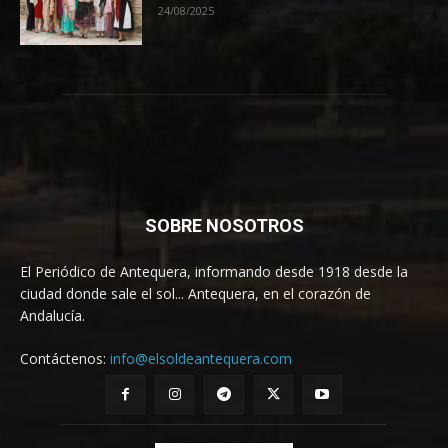
24/08/2025
SOBRE NOSOTROS
El Periódico de Antequera, informando desde 1918 desde la
ciudad donde sale el sol... Antequera, en el corazón de
Andalucía.
Contáctenos:
info@elsoldeantequera.com