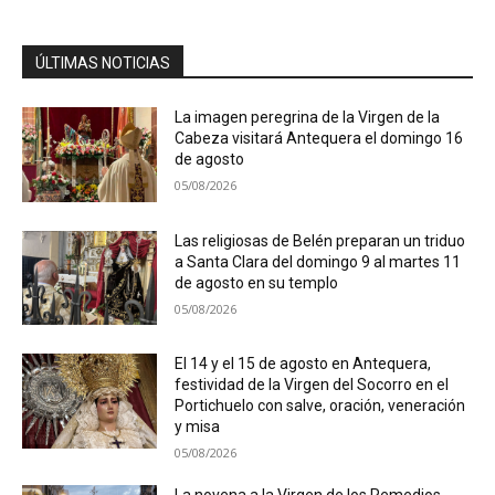
ÚLTIMAS NOTICIAS
La imagen peregrina de la Virgen de la
Cabeza visitará Antequera el domingo 16
de agosto
05/08/2026
Las religiosas de Belén preparan un triduo
a Santa Clara del domingo 9 al martes 11
de agosto en su templo
05/08/2026
El 14 y el 15 de agosto en Antequera,
festividad de la Virgen del Socorro en el
Portichuelo con salve, oración, veneración
y misa
05/08/2026