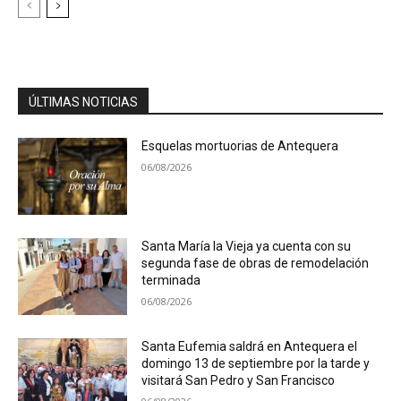
ÚLTIMAS NOTICIAS
Esquelas mortuorias de Antequera
06/08/2026
Santa María la Vieja ya cuenta con su
segunda fase de obras de remodelación
terminada
06/08/2026
Santa Eufemia saldrá en Antequera el
domingo 13 de septiembre por la tarde y
visitará San Pedro y San Francisco