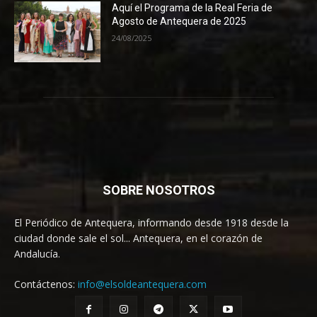
Aquí el Programa de la Real Feria de
Agosto de Antequera de 2025
24/08/2025
SOBRE NOSOTROS
El Periódico de Antequera, informando desde 1918 desde la
ciudad donde sale el sol... Antequera, en el corazón de
Andalucía.
Contáctenos:
info@elsoldeantequera.com