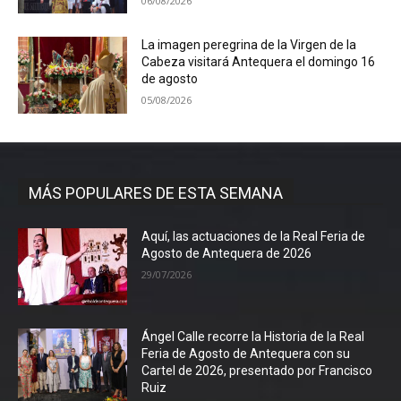
06/08/2026
La imagen peregrina de la Virgen de la
Cabeza visitará Antequera el domingo 16
de agosto
05/08/2026
MÁS POPULARES DE ESTA SEMANA
Aquí, las actuaciones de la Real Feria de
Agosto de Antequera de 2026
29/07/2026
Ángel Calle recorre la Historia de la Real
Feria de Agosto de Antequera con su
Cartel de 2026, presentado por Francisco
Ruiz