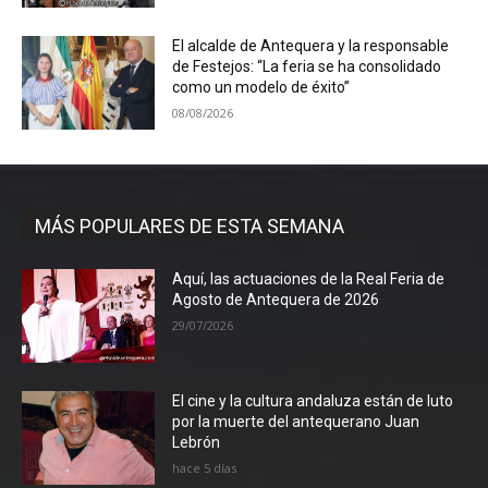
El alcalde de Antequera y la responsable
de Festejos: “La feria se ha consolidado
como un modelo de éxito”
08/08/2026
MÁS POPULARES DE ESTA SEMANA
Aquí, las actuaciones de la Real Feria de
Agosto de Antequera de 2026
29/07/2026
El cine y la cultura andaluza están de luto
por la muerte del antequerano Juan
Lebrón
hace 5 días