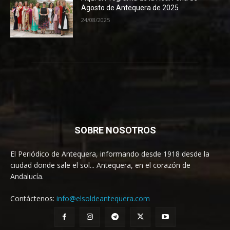
Agosto de Antequera de 2025
24/08/2025
SOBRE NOSOTROS
El Periódico de Antequera, informando desde 1918 desde la
ciudad donde sale el sol... Antequera, en el corazón de
Andalucía.
Contáctenos:
info@elsoldeantequera.com