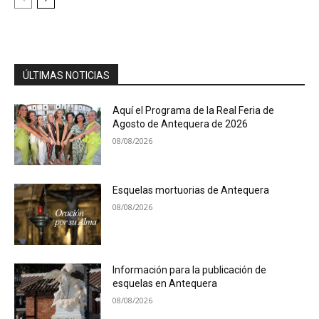
ÚLTIMAS NOTICIAS
Aquí el Programa de la Real Feria de
Agosto de Antequera de 2026
08/08/2026
Esquelas mortuorias de Antequera
08/08/2026
Información para la publicación de
esquelas en Antequera
08/08/2026