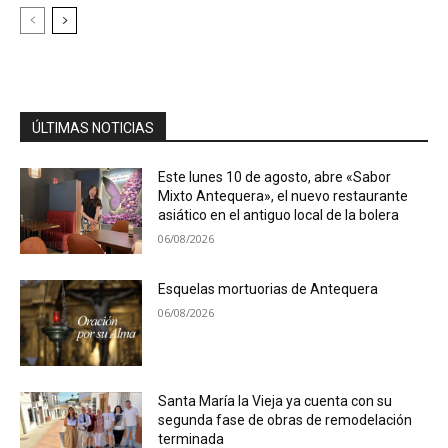
ÚLTIMAS NOTICIAS
Este lunes 10 de agosto, abre «Sabor
Mixto Antequera», el nuevo restaurante
asiático en el antiguo local de la bolera
06/08/2026
Esquelas mortuorias de Antequera
06/08/2026
Santa María la Vieja ya cuenta con su
segunda fase de obras de remodelación
terminada