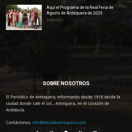
Aquí el Programa de la Real Feria de
Agosto de Antequera de 2025
24/08/2025
SOBRE NOSOTROS
El Periódico de Antequera, informando desde 1918 desde la
ciudad donde sale el sol... Antequera, en el corazón de
Andalucía.
Contáctenos:
info@elsoldeantequera.com