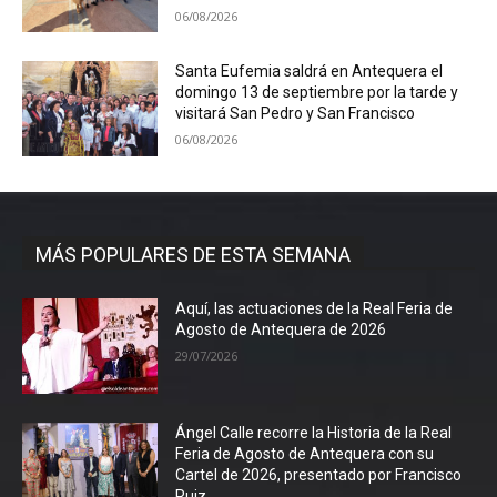
06/08/2026
Santa Eufemia saldrá en Antequera el
domingo 13 de septiembre por la tarde y
visitará San Pedro y San Francisco
06/08/2026
MÁS POPULARES DE ESTA SEMANA
Aquí, las actuaciones de la Real Feria de
Agosto de Antequera de 2026
29/07/2026
Ángel Calle recorre la Historia de la Real
Feria de Agosto de Antequera con su
Cartel de 2026, presentado por Francisco
Ruiz