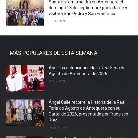
Santa Eufemia saldrá en Antequera el
domingo 13 de septiembre por la tarde y
visitará San Pedro y San Francisco
06/08/2026
MÁS POPULARES DE ESTA SEMANA
Aquí, las actuaciones de la Real Feria de
Agosto de Antequera de 2026
29/07/2026
Ángel Calle recorre la Historia de la Real
Feria de Agosto de Antequera con su
Cartel de 2026, presentado por Francisco
Ruiz
hace 6 días