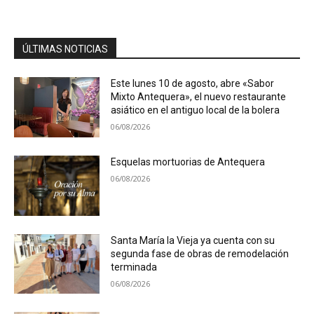
ÚLTIMAS NOTICIAS
Este lunes 10 de agosto, abre «Sabor
Mixto Antequera», el nuevo restaurante
asiático en el antiguo local de la bolera
06/08/2026
Esquelas mortuorias de Antequera
06/08/2026
Santa María la Vieja ya cuenta con su
segunda fase de obras de remodelación
terminada
06/08/2026