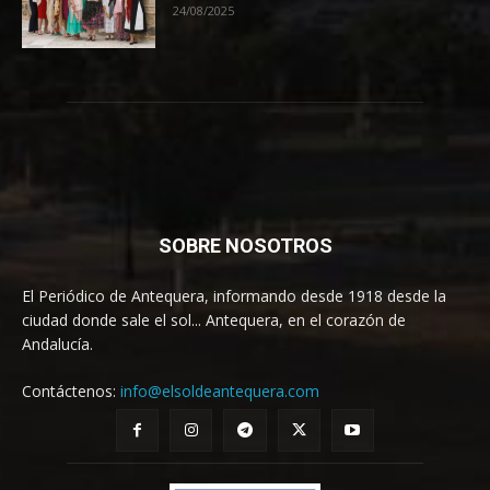
24/08/2025
SOBRE NOSOTROS
El Periódico de Antequera, informando desde 1918 desde la
ciudad donde sale el sol... Antequera, en el corazón de
Andalucía.
Contáctenos:
info@elsoldeantequera.com