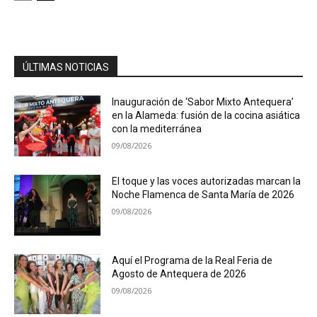
ÚLTIMAS NOTICIAS
Inauguración de ‘Sabor Mixto Antequera’
en la Alameda: fusión de la cocina asiática
con la mediterránea
09/08/2026
El toque y las voces autorizadas marcan la
Noche Flamenca de Santa María de 2026
09/08/2026
Aquí el Programa de la Real Feria de
Agosto de Antequera de 2026
09/08/2026