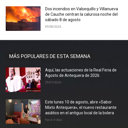
Dos incendios en Valsequillo y Villanueva
de Cauche centran la calurosa noche del
sábado 8 de agosto
09/08/2026
MÁS POPULARES DE ESTA SEMANA
Aquí, las actuaciones de la Real Feria de
Agosto de Antequera de 2026
29/07/2026
Este lunes 10 de agosto, abre «Sabor
Mixto Antequera», el nuevo restaurante
asiático en el antiguo local de la bolera
hace 4 días