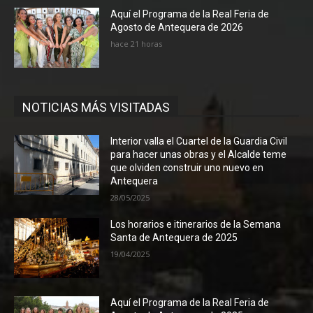
Aquí el Programa de la Real Feria de
Agosto de Antequera de 2026
hace 21 horas
NOTICIAS MÁS VISITADAS
Interior valla el Cuartel de la Guardia Civil
para hacer unas obras y el Alcalde teme
que olviden construir uno nuevo en
Antequera
28/05/2025
Los horarios e itinerarios de la Semana
Santa de Antequera de 2025
19/04/2025
Aquí el Programa de la Real Feria de