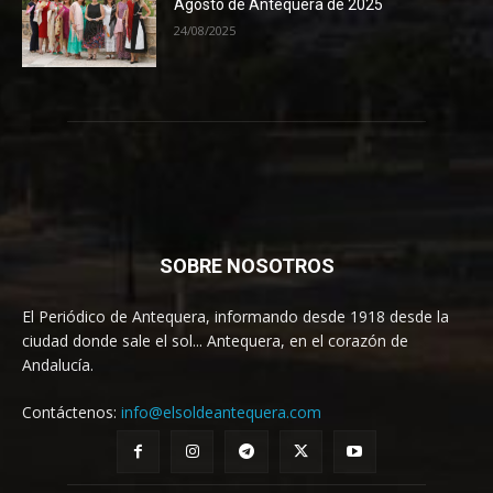
Agosto de Antequera de 2025
24/08/2025
SOBRE NOSOTROS
El Periódico de Antequera, informando desde 1918 desde la
ciudad donde sale el sol... Antequera, en el corazón de
Andalucía.
Contáctenos:
info@elsoldeantequera.com