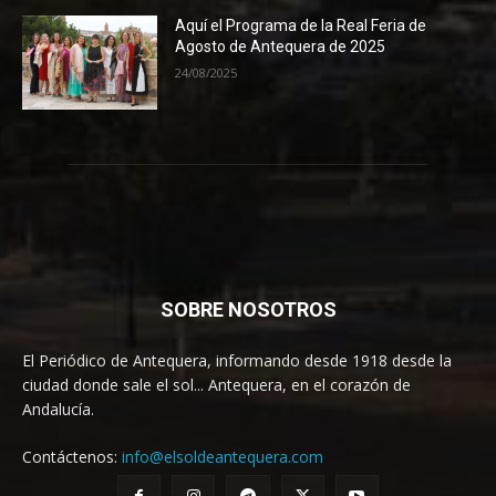
Aquí el Programa de la Real Feria de
Agosto de Antequera de 2025
24/08/2025
SOBRE NOSOTROS
El Periódico de Antequera, informando desde 1918 desde la
ciudad donde sale el sol... Antequera, en el corazón de
Andalucía.
Contáctenos:
info@elsoldeantequera.com