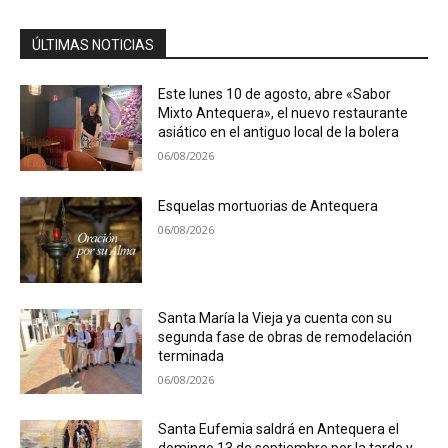
ÚLTIMAS NOTICIAS
Este lunes 10 de agosto, abre «Sabor
Mixto Antequera», el nuevo restaurante
asiático en el antiguo local de la bolera
06/08/2026
Esquelas mortuorias de Antequera
06/08/2026
Santa María la Vieja ya cuenta con su
segunda fase de obras de remodelación
terminada
06/08/2026
Santa Eufemia saldrá en Antequera el