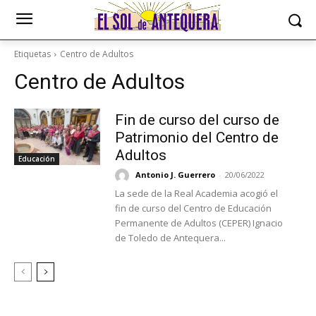
Etiquetas
Centro de Adultos
Centro de Adultos
Fin de curso del curso de
Patrimonio del Centro de
Adultos
Educación
Antonio J. Guerrero
-
20/06/2022
La sede de la Real Academia acogió el
fin de curso del Centro de Educación
Permanente de Adultos (CEPER) Ignacio
de Toledo de Antequera...