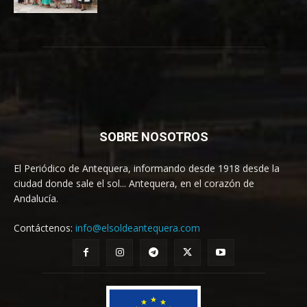
SOBRE NOSOTROS
El Periódico de Antequera, informando desde 1918 desde la
ciudad donde sale el sol... Antequera, en el corazón de
Andalucía.
Contáctenos:
info@elsoldeantequera.com