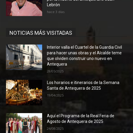
Lebrón
hace 3 días
NOTICIAS MÁS VISITADAS
Interior valla el Cuartel de la Guardia Civil
para hacer unas obras y el Alcalde teme
que olviden construir uno nuevo en
Antequera
28/05/2025
Los horarios e itinerarios de la Semana
Santa de Antequera de 2025
19/04/2025
Aquí el Programa de la Real Feria de
Agosto de Antequera de 2025
24/08/2025