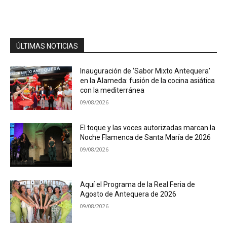
ÚLTIMAS NOTICIAS
Inauguración de ‘Sabor Mixto Antequera’
en la Alameda: fusión de la cocina asiática
con la mediterránea
09/08/2026
El toque y las voces autorizadas marcan la
Noche Flamenca de Santa María de 2026
09/08/2026
Aquí el Programa de la Real Feria de
Agosto de Antequera de 2026
09/08/2026