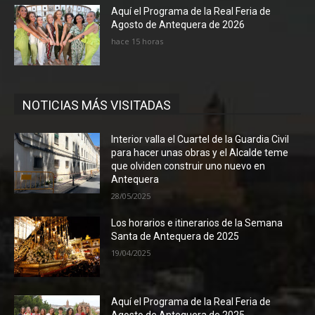
Aquí el Programa de la Real Feria de
Agosto de Antequera de 2026
hace 15 horas
NOTICIAS MÁS VISITADAS
Interior valla el Cuartel de la Guardia Civil
para hacer unas obras y el Alcalde teme
que olviden construir uno nuevo en
Antequera
28/05/2025
Los horarios e itinerarios de la Semana
Santa de Antequera de 2025
19/04/2025
Aquí el Programa de la Real Feria de
Agosto de Antequera de 2025