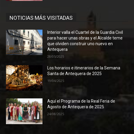
NOTICIAS MÁS VISITADAS
Interior valla el Cuartel de la Guardia Civil
para hacer unas obras y el Alcalde teme
que olviden construir uno nuevo en
Antequera
28/05/2025
Los horarios e itinerarios de la Semana
Santa de Antequera de 2025
19/04/2025
Aquí el Programa de la Real Feria de
Agosto de Antequera de 2025
24/08/2025