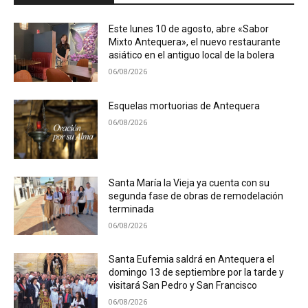
Este lunes 10 de agosto, abre «Sabor
Mixto Antequera», el nuevo restaurante
asiático en el antiguo local de la bolera
06/08/2026
Esquelas mortuorias de Antequera
06/08/2026
Santa María la Vieja ya cuenta con su
segunda fase de obras de remodelación
terminada
06/08/2026
Santa Eufemia saldrá en Antequera el
domingo 13 de septiembre por la tarde y
visitará San Pedro y San Francisco
06/08/2026