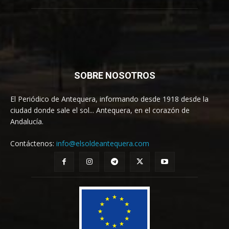
SOBRE NOSOTROS
El Periódico de Antequera, informando desde 1918 desde la
ciudad donde sale el sol... Antequera, en el corazón de
Andalucía.
Contáctenos:
info@elsoldeantequera.com