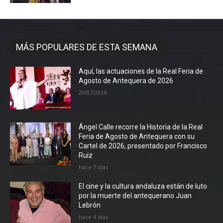
MÁS POPULARES DE ESTA SEMANA
Aquí, las actuaciones de la Real Feria de
Agosto de Antequera de 2026
29/07/2026
Ángel Calle recorre la Historia de la Real
Feria de Agosto de Antequera con su
Cartel de 2026, presentado por Francisco
Ruiz
hace 7 días
El cine y la cultura andaluza están de luto
por la muerte del antequerano Juan
Lebrón
hace 4 días