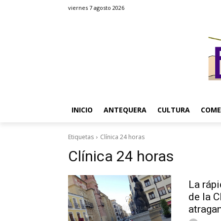
viernes 7 agosto 2026
INICIO
ANTEQUERA
CULTURA
COME
Etiquetas
Clínica 24 horas
Clínica 24 horas
La rápi
de la C
atraga