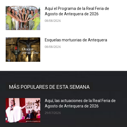
Aquí el Programa de la Real Feria de
Agosto de Antequera de 2026
08/08/2026
Esquelas mortuorias de Antequera
08/08/2026
MÁS POPULARES DE ESTA SEMANA
Aquí, las actuaciones de la Real Feria de
Agosto de Antequera de 2026
29/07/2026