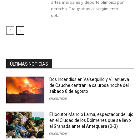
artes marciales y deporte olímpico por
derecho. Fue gracias al surgimiento
del...
ÚLTIMAS NOTICIAS
Dos incendios en Valsequillo y Villanueva
de Cauche centran la calurosa noche del
sábado 8 de agosto
09/08/2026
El locutor Manolo Lama, espectador de lujo
en el Ciudad de los Dólmenes que se llevó
el Granada ante el Antequera (0-3)
09/08/2026