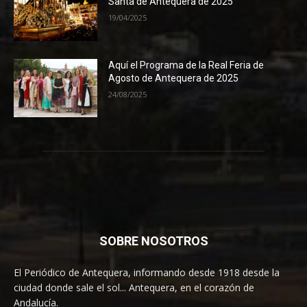
Santa de Antequera de 2025
19/04/2025
Aquí el Programa de la Real Feria de
Agosto de Antequera de 2025
24/08/2025
SOBRE NOSOTROS
El Periódico de Antequera, informando desde 1918 desde la
ciudad donde sale el sol... Antequera, en el corazón de
Andalucía.