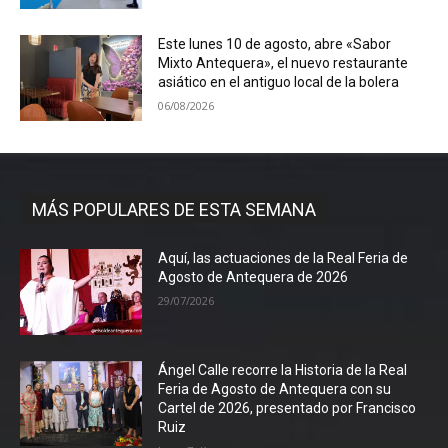
Este lunes 10 de agosto, abre «Sabor
Mixto Antequera», el nuevo restaurante
asiático en el antiguo local de la bolera
06/08/2026
MÁS POPULARES DE ESTA SEMANA
Aquí, las actuaciones de la Real Feria de
Agosto de Antequera de 2026
29/07/2026
Ángel Calle recorre la Historia de la Real
Feria de Agosto de Antequera con su
Cartel de 2026, presentado por Francisco
Ruiz