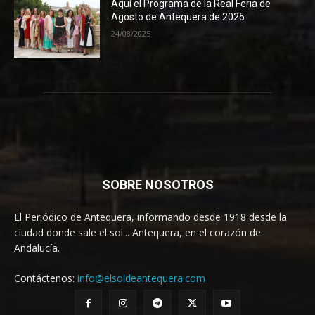
Aquí el Programa de la Real Feria de
Agosto de Antequera de 2025
24/08/2025
SOBRE NOSOTROS
El Periódico de Antequera, informando desde 1918 desde la
ciudad donde sale el sol... Antequera, en el corazón de
Andalucía.
Contáctenos:
info@elsoldeantequera.com