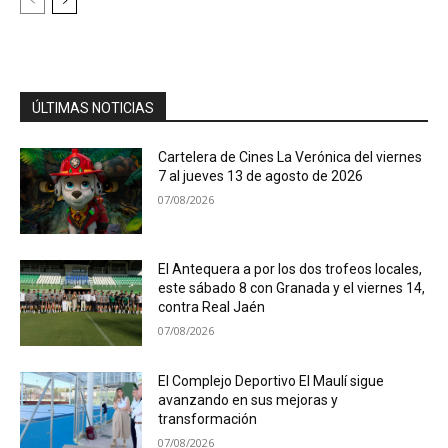
ÚLTIMAS NOTICIAS
Cartelera de Cines La Verónica del viernes
7 al jueves 13 de agosto de 2026
07/08/2026
El Antequera a por los dos trofeos locales,
este sábado 8 con Granada y el viernes 14,
contra Real Jaén
07/08/2026
El Complejo Deportivo El Maulí sigue
avanzando en sus mejoras y
transformación
07/08/2026