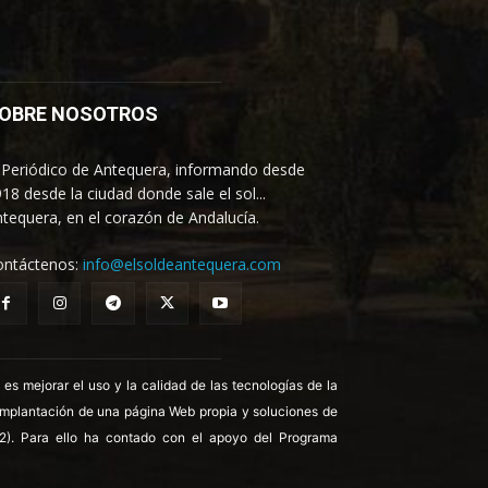
OBRE NOSOTROS
 Periódico de Antequera, informando desde
18 desde la ciudad donde sale el sol...
tequera, en el corazón de Andalucía.
ontáctenos:
info@elsoldeantequera.com
 mejorar el uso y la calidad de las tecnologías de la
 implantación de una página Web propia y soluciones de
22). Para ello ha contado con el apoyo del Programa