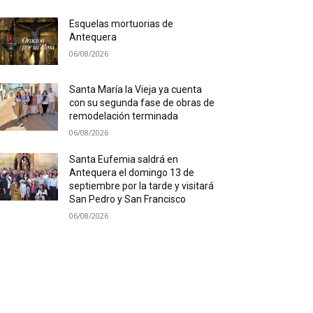
Esquelas mortuorias de
Antequera
06/08/2026
Santa María la Vieja ya cuenta
con su segunda fase de obras de
remodelación terminada
06/08/2026
Santa Eufemia saldrá en
Antequera el domingo 13 de
septiembre por la tarde y visitará
San Pedro y San Francisco
06/08/2026