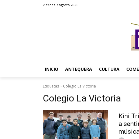
viernes 7 agosto 2026
INICIO
ANTEQUERA
CULTURA
COME
Etiquetas
Colegio La Victoria
Colegio La Victoria
Kini Tr
a senti
música