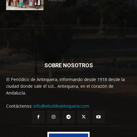
SOBRE NOSOTROS
El Periódico de Antequera, informando desde 1918 desde la
ciudad donde sale el sol... Antequera, en el corazón de
Andalucía.
Contáctenos:
info@elsoldeantequera.com