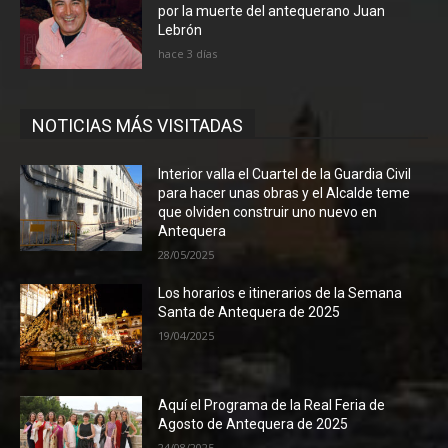
por la muerte del antequerano Juan
Lebrón
hace 3 días
NOTICIAS MÁS VISITADAS
Interior valla el Cuartel de la Guardia Civil
para hacer unas obras y el Alcalde teme
que olviden construir uno nuevo en
Antequera
28/05/2025
Los horarios e itinerarios de la Semana
Santa de Antequera de 2025
19/04/2025
Aquí el Programa de la Real Feria de
Agosto de Antequera de 2025
24/08/2025