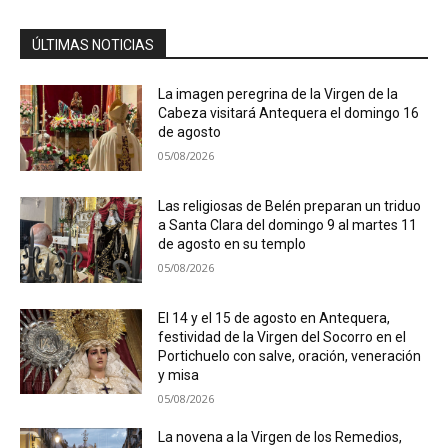
ÚLTIMAS NOTICIAS
La imagen peregrina de la Virgen de la
Cabeza visitará Antequera el domingo 16
de agosto
05/08/2026
Las religiosas de Belén preparan un triduo
a Santa Clara del domingo 9 al martes 11
de agosto en su templo
05/08/2026
El 14 y el 15 de agosto en Antequera,
festividad de la Virgen del Socorro en el
Portichuelo con salve, oración, veneración
y misa
05/08/2026
La novena a la Virgen de los Remedios,