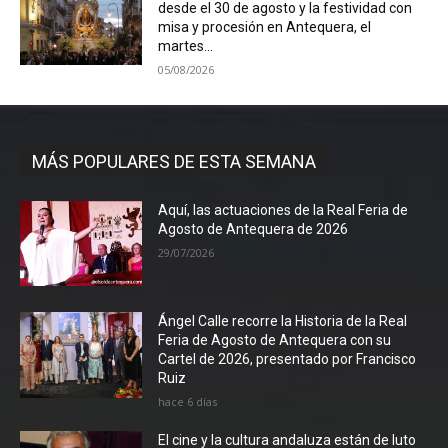
desde el 30 de agosto y la festividad con
misa y procesión en Antequera, el
martes...
05/08/2026
MÁS POPULARES DE ESTA SEMANA
Aquí, las actuaciones de la Real Feria de
Agosto de Antequera de 2026
29/07/2026
Ángel Calle recorre la Historia de la Real
Feria de Agosto de Antequera con su
Cartel de 2026, presentado por Francisco
Ruiz
hace 6 días
El cine y la cultura andaluza están de luto