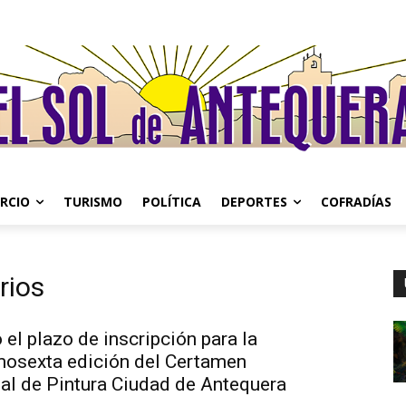
RCIO
TURISMO
POLÍTICA
DEPORTES
COFRADÍAS
rios
 el plazo de inscripción para la
mosexta edición del Certamen
al de Pintura Ciudad de Antequera