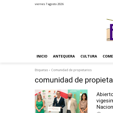
viernes 7 agosto 2026
INICIO
ANTEQUERA
CULTURA
COME
Etiquetas
Comunidad de propietarios
comunidad de propieta
Abierto
vigesi
Nacion