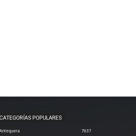
CATEGORÍAS POPULARES
Antequera
7637