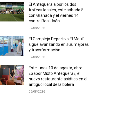
El Antequera a por los dos
trofeos locales, este sábado 8
con Granada y el viernes 14,
contra Real Jaén
07/08/2026
El Complejo Deportivo El Maulí
sigue avanzando en sus mejoras
y transformación
07/08/2026
Este lunes 10 de agosto, abre
«Sabor Mixto Antequera», el
nuevo restaurante asiático en el
antiguo local de la bolera
06/08/2026