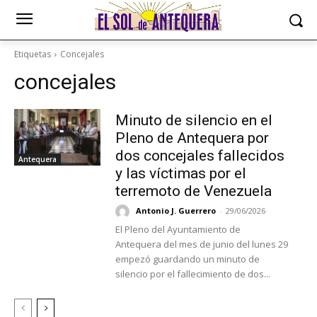
Etiquetas
Concejales
concejales
Minuto de silencio en el
Pleno de Antequera por
dos concejales fallecidos
Antequera
y las víctimas por el
terremoto de Venezuela
Antonio J. Guerrero
-
29/06/2026
El Pleno del Ayuntamiento de
Antequera del mes de junio del lunes 29
empezó guardando un minuto de
silencio por el fallecimiento de dos...