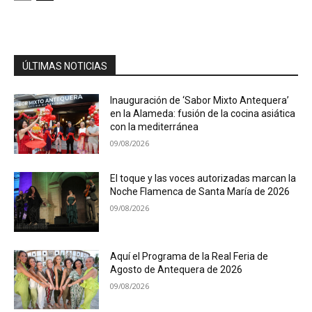
ÚLTIMAS NOTICIAS
Inauguración de ‘Sabor Mixto Antequera’
en la Alameda: fusión de la cocina asiática
con la mediterránea
09/08/2026
El toque y las voces autorizadas marcan la
Noche Flamenca de Santa María de 2026
09/08/2026
Aquí el Programa de la Real Feria de
Agosto de Antequera de 2026
09/08/2026