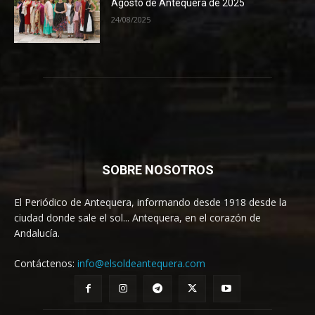
Agosto de Antequera de 2025
24/08/2025
SOBRE NOSOTROS
El Periódico de Antequera, informando desde 1918 desde la
ciudad donde sale el sol... Antequera, en el corazón de
Andalucía.
Contáctenos:
info@elsoldeantequera.com