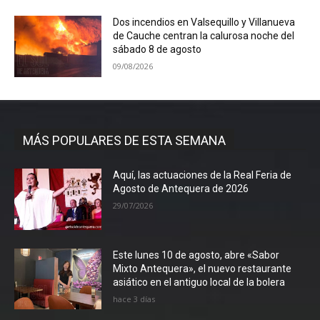
Dos incendios en Valsequillo y Villanueva
de Cauche centran la calurosa noche del
sábado 8 de agosto
09/08/2026
MÁS POPULARES DE ESTA SEMANA
Aquí, las actuaciones de la Real Feria de
Agosto de Antequera de 2026
29/07/2026
Este lunes 10 de agosto, abre «Sabor
Mixto Antequera», el nuevo restaurante
asiático en el antiguo local de la bolera
hace 3 días