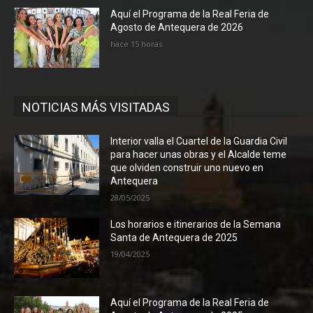
Aquí el Programa de la Real Feria de
Agosto de Antequera de 2026
hace 15 horas
NOTICIAS MÁS VISITADAS
Interior valla el Cuartel de la Guardia Civil
para hacer unas obras y el Alcalde teme
que olviden construir uno nuevo en
Antequera
28/05/2025
Los horarios e itinerarios de la Semana
Santa de Antequera de 2025
19/04/2025
Aquí el Programa de la Real Feria de