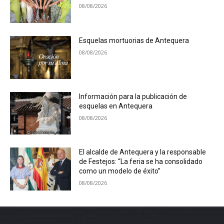
08/08/2026
Esquelas mortuorias de Antequera
08/08/2026
Información para la publicación de
esquelas en Antequera
08/08/2026
El alcalde de Antequera y la responsable
de Festejos: “La feria se ha consolidado
como un modelo de éxito”
08/08/2026