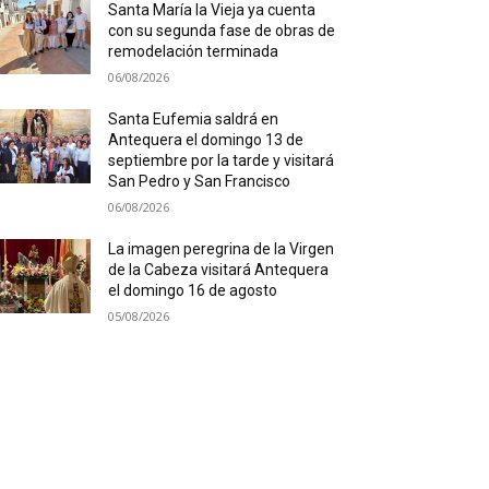
Santa María la Vieja ya cuenta
con su segunda fase de obras de
remodelación terminada
06/08/2026
Santa Eufemia saldrá en
Antequera el domingo 13 de
septiembre por la tarde y visitará
San Pedro y San Francisco
06/08/2026
La imagen peregrina de la Virgen
de la Cabeza visitará Antequera
el domingo 16 de agosto
05/08/2026