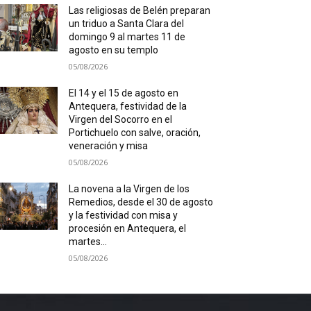
Las religiosas de Belén preparan
un triduo a Santa Clara del
domingo 9 al martes 11 de
agosto en su templo
05/08/2026
El 14 y el 15 de agosto en
Antequera, festividad de la
Virgen del Socorro en el
Portichuelo con salve, oración,
veneración y misa
05/08/2026
La novena a la Virgen de los
Remedios, desde el 30 de agosto
y la festividad con misa y
procesión en Antequera, el
martes...
05/08/2026