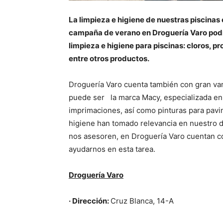
La limpieza e higiene de nuestras piscinas 
campaña de verano en Droguería Varo podr
limpieza e higiene para piscinas: cloros, p
entre otros productos.
Droguería Varo cuenta también con gran var
puede ser
la marca Macy, especializada en
imprimaciones, así como pinturas para pavi
higiene han tomado relevancia en nuestro dí
nos asesoren, en Droguería Varo cuentan co
ayudarnos en esta tarea.
Droguería Varo
· Dirección:
Cruz Blanca, 14-A