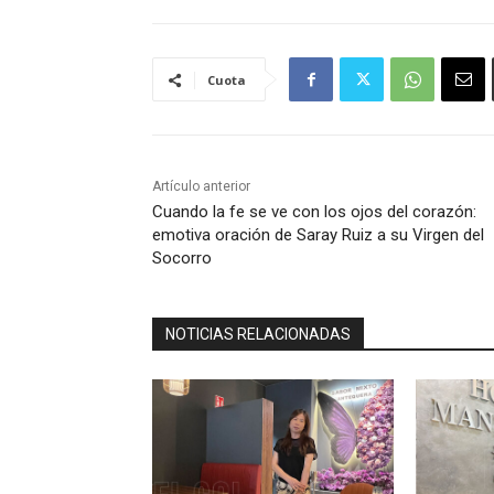
Cuota
Artículo anterior
Cuando la fe se ve con los ojos del corazón:
emotiva oración de Saray Ruiz a su Virgen del
Socorro
NOTICIAS RELACIONADAS