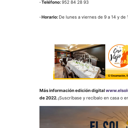
· Teléfono:
952 84 28 93
· Horario:
De lunes a viernes de 9 a 14 y de
Más información
edición digital
www.elsol
de 2022.
¡Suscríbase y recíbalo en casa o 