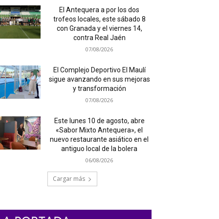
El Antequera a por los dos
trofeos locales, este sábado 8
con Granada y el viernes 14,
contra Real Jaén
07/08/2026
El Complejo Deportivo El Maulí
sigue avanzando en sus mejoras
y transformación
07/08/2026
Este lunes 10 de agosto, abre
«Sabor Mixto Antequera», el
nuevo restaurante asiático en el
antiguo local de la bolera
06/08/2026
Cargar más