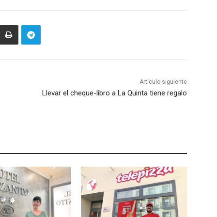
Artículo siguiente
Llevar el cheque-libro a La Quinta tiene regalo