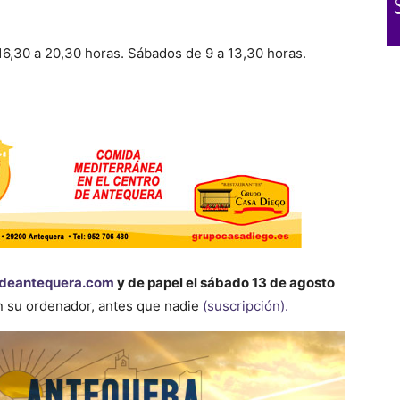
 16,30 a 20,30 horas. Sábados de 9 a 13,30 horas.
deantequera.com
y de papel el sábado 13 de agosto
en su ordenador, antes que nadie
(suscripción).