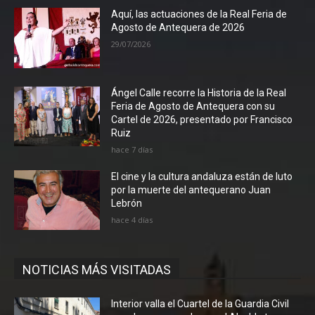
Aquí, las actuaciones de la Real Feria de
Agosto de Antequera de 2026
29/07/2026
Ángel Calle recorre la Historia de la Real
Feria de Agosto de Antequera con su
Cartel de 2026, presentado por Francisco
Ruiz
hace 7 días
El cine y la cultura andaluza están de luto
por la muerte del antequerano Juan
Lebrón
hace 4 días
NOTICIAS MÁS VISITADAS
Interior valla el Cuartel de la Guardia Civil