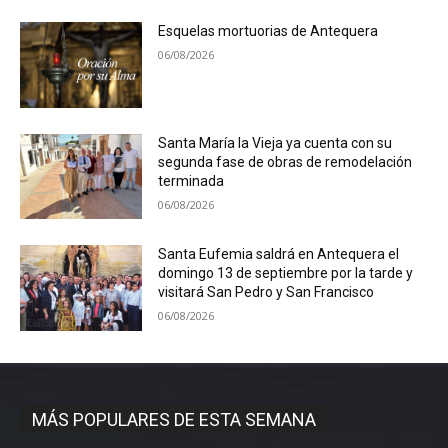
Esquelas mortuorias de Antequera
06/08/2026
Santa María la Vieja ya cuenta con su
segunda fase de obras de remodelación
terminada
06/08/2026
Santa Eufemia saldrá en Antequera el
domingo 13 de septiembre por la tarde y
visitará San Pedro y San Francisco
06/08/2026
MÁS POPULARES DE ESTA SEMANA