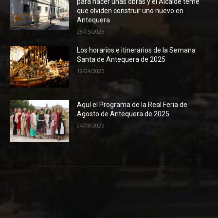
para hacer unas obras y el Alcalde teme
que olviden construir uno nuevo en
Antequera
28/05/2025
Los horarios e itinerarios de la Semana
Santa de Antequera de 2025
19/04/2025
Aquí el Programa de la Real Feria de
Agosto de Antequera de 2025
24/08/2025