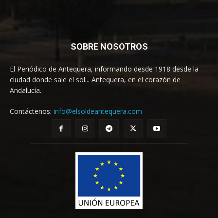
SOBRE NOSOTROS
El Periódico de Antequera, informando desde 1918 desde la
ciudad donde sale el sol... Antequera, en el corazón de
Andalucía.
Contáctenos:
info@elsoldeantequera.com