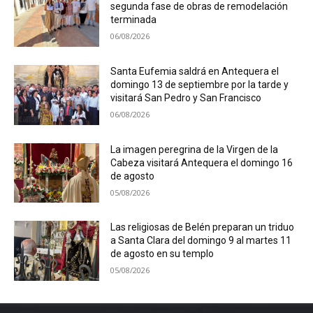
segunda fase de obras de remodelación
terminada
06/08/2026
Santa Eufemia saldrá en Antequera el
domingo 13 de septiembre por la tarde y
visitará San Pedro y San Francisco
06/08/2026
La imagen peregrina de la Virgen de la
Cabeza visitará Antequera el domingo 16
de agosto
05/08/2026
Las religiosas de Belén preparan un triduo
a Santa Clara del domingo 9 al martes 11
de agosto en su templo
05/08/2026