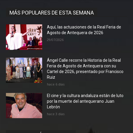
MÁS POPULARES DE ESTA SEMANA
Aquí, las actuaciones de la Real Feria de
Agosto de Antequera de 2026
29/07/2026
Ángel Calle recorre la Historia de la Real
Feria de Agosto de Antequera con su
Cartel de 2026, presentado por Francisco
Ruiz
hace 6 días
El cine y la cultura andaluza están de luto
por la muerte del antequerano Juan
Lebrón
hace 3 días