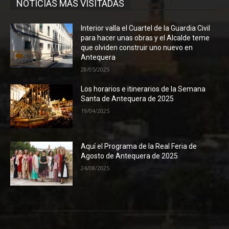
NOTICIAS MÁS VISITADAS
Interior valla el Cuartel de la Guardia Civil
para hacer unas obras y el Alcalde teme
que olviden construir uno nuevo en
Antequera
28/05/2025
Los horarios e itinerarios de la Semana
Santa de Antequera de 2025
19/04/2025
Aquí el Programa de la Real Feria de
Agosto de Antequera de 2025
24/08/2025