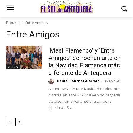
Etiquetas
Entre Amigos
Entre Amigos
‘Mael Flamenco’ y ‘Entre
Amigos’ derrochan arte en
la Navidad Flamenca más
Cultura
diferente de Antequera
Daniel Sánchez-Garrido
-
18/12/2020
La antesala de una Navidad totalmente
distinta en este 2020 ha venido cargada
de arte flamenco ante el altar de la
iglesia de San...