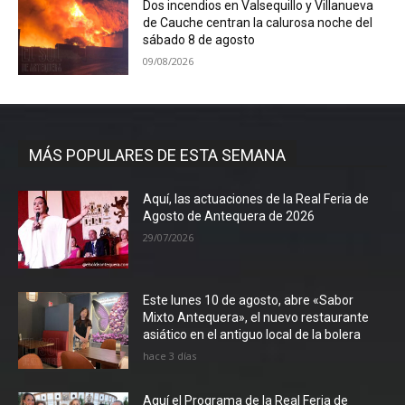
Dos incendios en Valsequillo y Villanueva
de Cauche centran la calurosa noche del
sábado 8 de agosto
09/08/2026
MÁS POPULARES DE ESTA SEMANA
Aquí, las actuaciones de la Real Feria de
Agosto de Antequera de 2026
29/07/2026
Este lunes 10 de agosto, abre «Sabor
Mixto Antequera», el nuevo restaurante
asiático en el antiguo local de la bolera
hace 3 días
Aquí el Programa de la Real Feria de