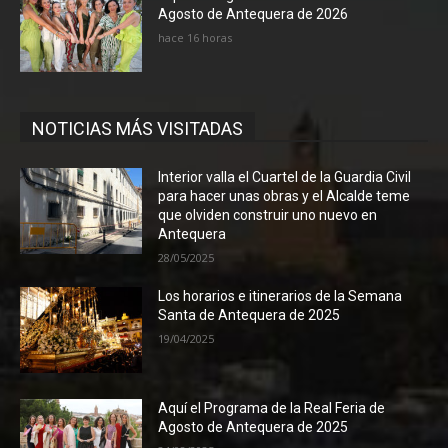
Agosto de Antequera de 2026
hace 16 horas
NOTICIAS MÁS VISITADAS
Interior valla el Cuartel de la Guardia Civil
para hacer unas obras y el Alcalde teme
que olviden construir uno nuevo en
Antequera
28/05/2025
Los horarios e itinerarios de la Semana
Santa de Antequera de 2025
19/04/2025
Aquí el Programa de la Real Feria de
Agosto de Antequera de 2025