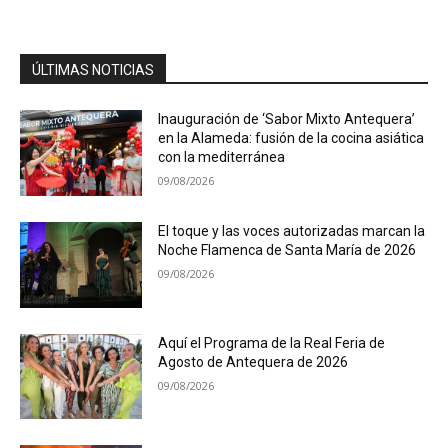
ÚLTIMAS NOTICIAS
Inauguración de ‘Sabor Mixto Antequera’
en la Alameda: fusión de la cocina asiática
con la mediterránea
09/08/2026
El toque y las voces autorizadas marcan la
Noche Flamenca de Santa María de 2026
09/08/2026
Aquí el Programa de la Real Feria de
Agosto de Antequera de 2026
09/08/2026