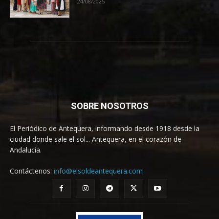
24/08/2025
SOBRE NOSOTROS
El Periódico de Antequera, informando desde 1918 desde la
ciudad donde sale el sol... Antequera, en el corazón de
Andalucía.
Contáctenos:
info@elsoldeantequera.com