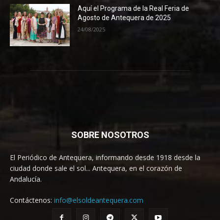
Aquí el Programa de la Real Feria de
Agosto de Antequera de 2025
24/08/2025
SOBRE NOSOTROS
El Periódico de Antequera, informando desde 1918 desde la
ciudad donde sale el sol... Antequera, en el corazón de
Andalucía.
Contáctenos:
info@elsoldeantequera.com