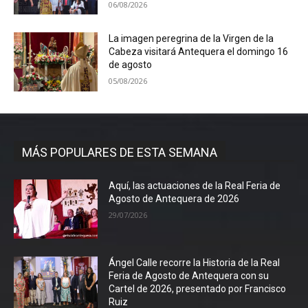
06/08/2026
La imagen peregrina de la Virgen de la
Cabeza visitará Antequera el domingo 16
de agosto
05/08/2026
MÁS POPULARES DE ESTA SEMANA
Aquí, las actuaciones de la Real Feria de
Agosto de Antequera de 2026
29/07/2026
Ángel Calle recorre la Historia de la Real
Feria de Agosto de Antequera con su
Cartel de 2026, presentado por Francisco
Ruiz