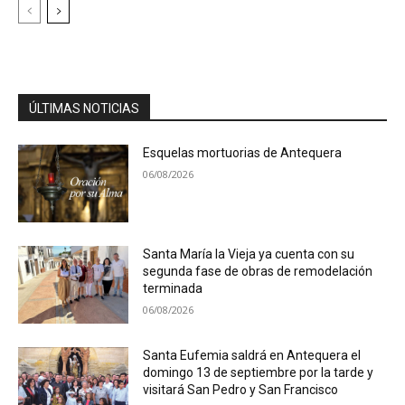
ÚLTIMAS NOTICIAS
Esquelas mortuorias de Antequera
06/08/2026
Santa María la Vieja ya cuenta con su
segunda fase de obras de remodelación
terminada
06/08/2026
Santa Eufemia saldrá en Antequera el
domingo 13 de septiembre por la tarde y
visitará San Pedro y San Francisco