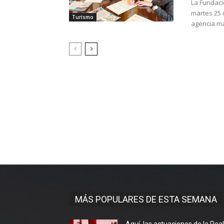
La Fundaci
martes 25 
Turismo
MÁS POPULARES DE ESTA SEMANA