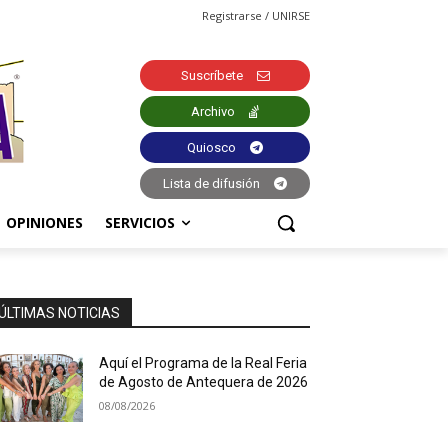
Registrarse / UNIRSE
Suscríbete
Archivo
Quiosco
Lista de difusión
OPINIONES
SERVICIOS
ÚLTIMAS NOTICIAS
Aquí el Programa de la Real Feria
de Agosto de Antequera de 2026
08/08/2026