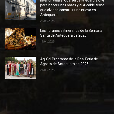
Interior valla el Cuartel de la Guardia Civil
para hacer unas obras y el Alcalde teme
que olviden construir uno nuevo en
Antequera
28/05/2025
Los horarios e itinerarios de la Semana
Santa de Antequera de 2025
19/04/2025
Aquí el Programa de la Real Feria de
Agosto de Antequera de 2025
24/08/2025