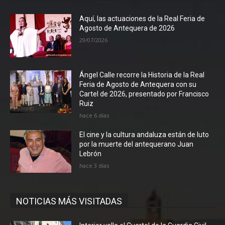
Aquí, las actuaciones de la Real Feria de
Agosto de Antequera de 2026
29/07/2026
Ángel Calle recorre la Historia de la Real
Feria de Agosto de Antequera con su
Cartel de 2026, presentado por Francisco
Ruiz
hace 6 días
El cine y la cultura andaluza están de luto
por la muerte del antequerano Juan
Lebrón
hace 3 días
NOTICIAS MÁS VISITADAS