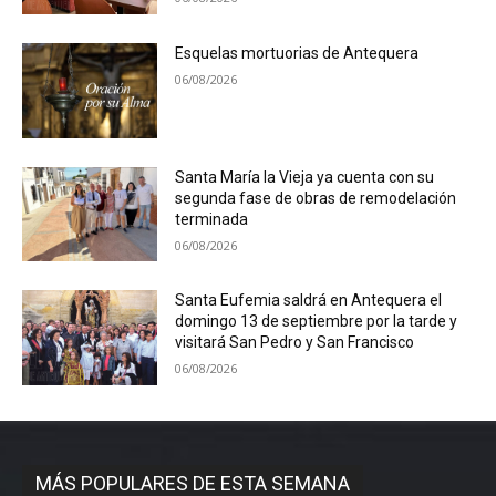
Esquelas mortuorias de Antequera
06/08/2026
Santa María la Vieja ya cuenta con su
segunda fase de obras de remodelación
terminada
06/08/2026
Santa Eufemia saldrá en Antequera el
domingo 13 de septiembre por la tarde y
visitará San Pedro y San Francisco
06/08/2026
MÁS POPULARES DE ESTA SEMANA