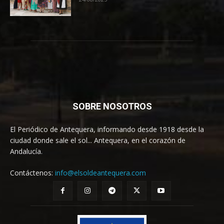
SOBRE NOSOTROS
El Periódico de Antequera, informando desde 1918 desde la
ciudad donde sale el sol... Antequera, en el corazón de
Andalucía.
Contáctenos:
info@elsoldeantequera.com