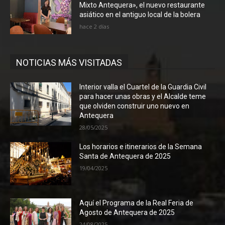
Mixto Antequera», el nuevo restaurante
asiático en el antiguo local de la bolera
hace 2 días
NOTICIAS MÁS VISITADAS
Interior valla el Cuartel de la Guardia Civil
para hacer unas obras y el Alcalde teme
que olviden construir uno nuevo en
Antequera
28/05/2025
Los horarios e itinerarios de la Semana
Santa de Antequera de 2025
19/04/2025
Aquí el Programa de la Real Feria de
Agosto de Antequera de 2025
24/08/2025