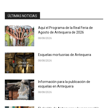
ÚLTIMAS NOTICIAS
Aquí el Programa de la Real Feria de
Agosto de Antequera de 2026
08/08/2026
Esquelas mortuorias de Antequera
08/08/2026
Información para la publicación de
esquelas en Antequera
08/08/2026