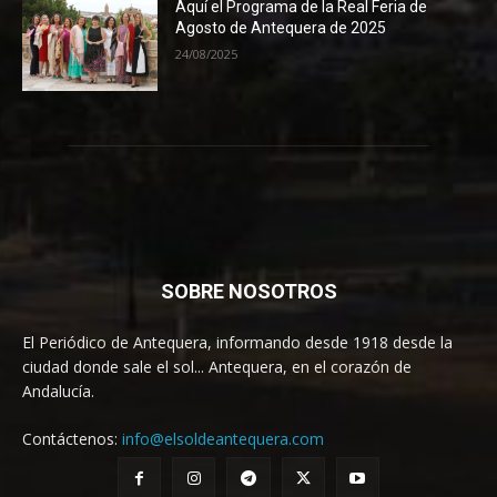
Aquí el Programa de la Real Feria de
Agosto de Antequera de 2025
24/08/2025
SOBRE NOSOTROS
El Periódico de Antequera, informando desde 1918 desde la
ciudad donde sale el sol... Antequera, en el corazón de
Andalucía.
Contáctenos:
info@elsoldeantequera.com