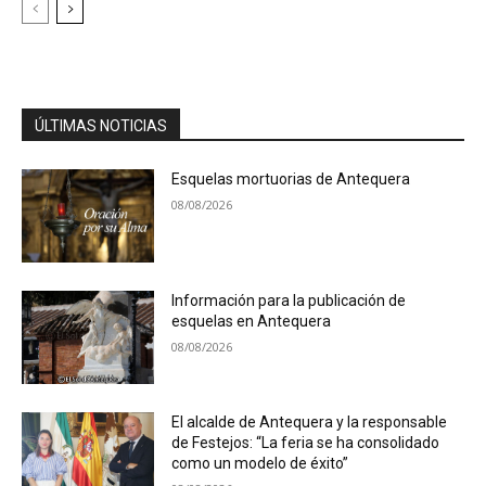
ÚLTIMAS NOTICIAS
Esquelas mortuorias de Antequera
08/08/2026
Información para la publicación de
esquelas en Antequera
08/08/2026
El alcalde de Antequera y la responsable
de Festejos: “La feria se ha consolidado
como un modelo de éxito”