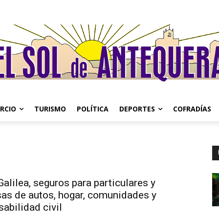
RCIO
TURISMO
POLÍTICA
DEPORTES
COFRADÍAS
alilea, seguros para particulares y
as de autos, hogar, comunidades y
abilidad civil