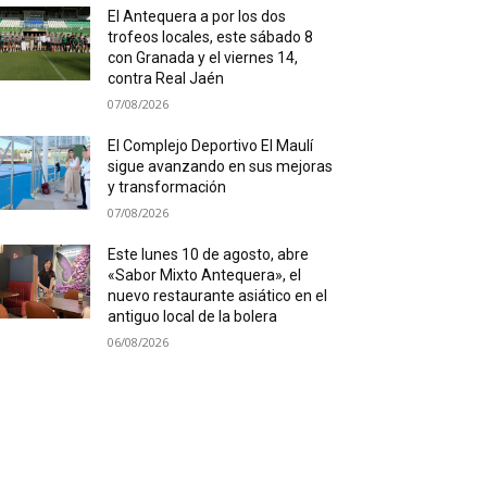
El Antequera a por los dos
trofeos locales, este sábado 8
con Granada y el viernes 14,
contra Real Jaén
07/08/2026
El Complejo Deportivo El Maulí
sigue avanzando en sus mejoras
y transformación
07/08/2026
Este lunes 10 de agosto, abre
«Sabor Mixto Antequera», el
nuevo restaurante asiático en el
antiguo local de la bolera
06/08/2026