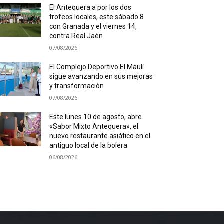
El Antequera a por los dos
trofeos locales, este sábado 8
con Granada y el viernes 14,
contra Real Jaén
07/08/2026
El Complejo Deportivo El Maulí
sigue avanzando en sus mejoras
y transformación
07/08/2026
Este lunes 10 de agosto, abre
«Sabor Mixto Antequera», el
nuevo restaurante asiático en el
antiguo local de la bolera
06/08/2026