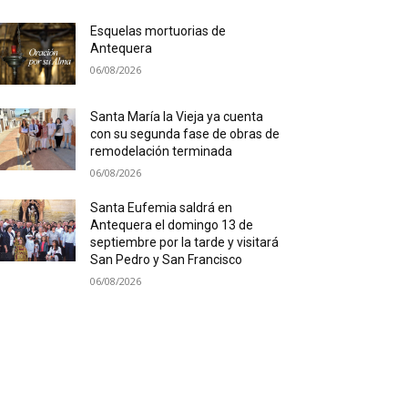
Esquelas mortuorias de
Antequera
06/08/2026
Santa María la Vieja ya cuenta
con su segunda fase de obras de
remodelación terminada
06/08/2026
Santa Eufemia saldrá en
Antequera el domingo 13 de
septiembre por la tarde y visitará
San Pedro y San Francisco
06/08/2026