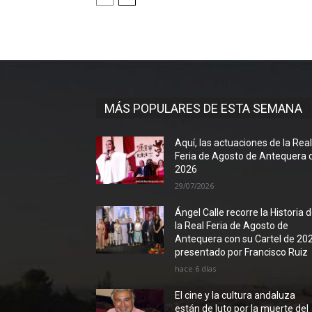
MÁS POPULARES DE ESTA SEMANA
Aquí, las actuaciones de la Rea
Feria de Agosto de Antequera 
2026
29/07/2026
Ángel Calle recorre la Historia 
la Real Feria de Agosto de
Antequera con su Cartel de 20
presentado por Francisco Ruiz
hace 6 días
El cine y la cultura andaluza
están de luto por la muerte del