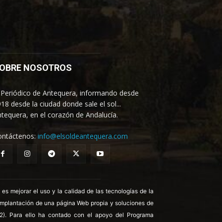
OBRE NOSOTROS
 Periódico de Antequera, informando desde
18 desde la ciudad donde sale el sol...
tequera, en el corazón de Andalucía.
ontáctenos:
info@elsoldeantequera.com
 mejorar el uso y la calidad de las tecnologías de la
 implantación de una página Web propia y soluciones de
22). Para ello ha contado con el apoyo del Programa