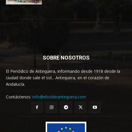
SOBRE NOSOTROS
El Periódico de Antequera, informando desde 1918 desde la
ciudad donde sale el sol... Antequera, en el corazón de
Andalucía.
Contáctenos:
info@elsoldeantequera.com