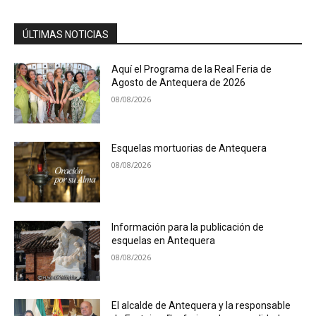
ÚLTIMAS NOTICIAS
Aquí el Programa de la Real Feria de
Agosto de Antequera de 2026
08/08/2026
Esquelas mortuorias de Antequera
08/08/2026
Información para la publicación de
esquelas en Antequera
08/08/2026
El alcalde de Antequera y la responsable