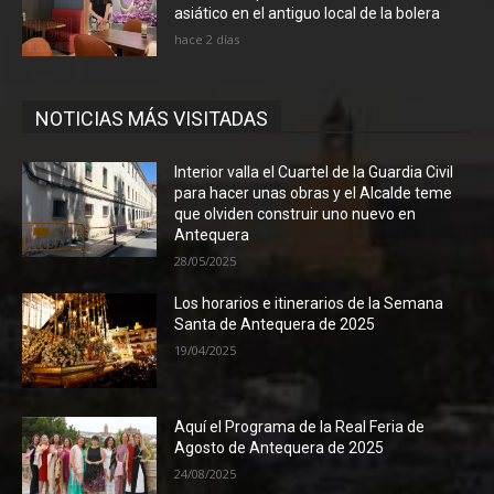
asiático en el antiguo local de la bolera
hace 2 días
NOTICIAS MÁS VISITADAS
Interior valla el Cuartel de la Guardia Civil
para hacer unas obras y el Alcalde teme
que olviden construir uno nuevo en
Antequera
28/05/2025
Los horarios e itinerarios de la Semana
Santa de Antequera de 2025
19/04/2025
Aquí el Programa de la Real Feria de
Agosto de Antequera de 2025
24/08/2025