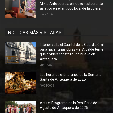
Mixto Antequera», el nuevo restaurante
asiático en el antiguo local de la bolera
hace 3 días
NOTICIAS MÁS VISITADAS
Interior valla el Cuartel de la Guardia Civil
para hacer unas obras y el Alcalde teme
que olviden construir uno nuevo en
Antequera
28/05/2025
Los horarios e itinerarios de la Semana
Santa de Antequera de 2025
19/04/2025
Aquí el Programa de la Real Feria de
Agosto de Antequera de 2025