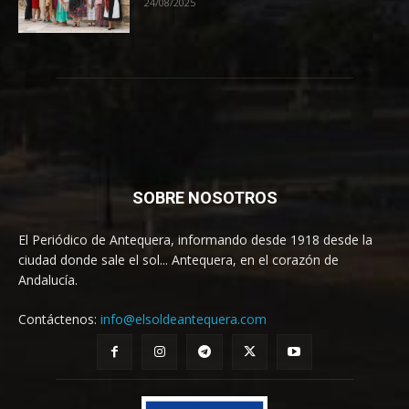
24/08/2025
SOBRE NOSOTROS
El Periódico de Antequera, informando desde 1918 desde la
ciudad donde sale el sol... Antequera, en el corazón de
Andalucía.
Contáctenos:
info@elsoldeantequera.com