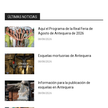
ÚLTIMAS NOTICIAS
Aquí el Programa de la Real Feria de
Agosto de Antequera de 2026
08/08/2026
Esquelas mortuorias de Antequera
08/08/2026
Información para la publicación de
esquelas en Antequera
08/08/2026