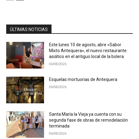
ÚLTIMAS NOTICIAS
Este lunes 10 de agosto, abre «Sabor
Mixto Antequera», el nuevo restaurante
asiático en el antiguo local de la bolera
06/08/2026
Esquelas mortuorias de Antequera
06/08/2026
Santa María la Vieja ya cuenta con su
segunda fase de obras de remodelación
terminada
06/08/2026