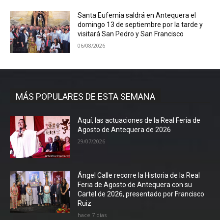
Santa Eufemia saldrá en Antequera el
domingo 13 de septiembre por la tarde y
visitará San Pedro y San Francisco
06/08/2026
MÁS POPULARES DE ESTA SEMANA
Aquí, las actuaciones de la Real Feria de
Agosto de Antequera de 2026
29/07/2026
Ángel Calle recorre la Historia de la Real
Feria de Agosto de Antequera con su
Cartel de 2026, presentado por Francisco
Ruiz
hace 7 días