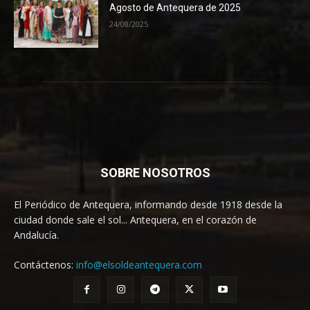
Agosto de Antequera de 2025
24/08/2025
SOBRE NOSOTROS
El Periódico de Antequera, informando desde 1918 desde la
ciudad donde sale el sol... Antequera, en el corazón de
Andalucía.
Contáctenos:
info@elsoldeantequera.com