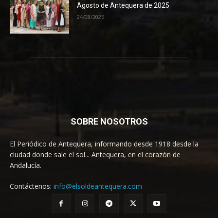
Agosto de Antequera de 2025
24/08/2025
SOBRE NOSOTROS
El Periódico de Antequera, informando desde 1918 desde la
ciudad donde sale el sol... Antequera, en el corazón de
Andalucía.
Contáctenos:
info@elsoldeantequera.com