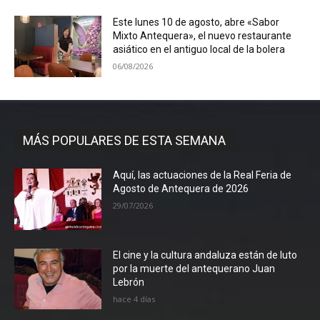
Este lunes 10 de agosto, abre «Sabor
Mixto Antequera», el nuevo restaurante
asiático en el antiguo local de la bolera
06/08/2026
MÁS POPULARES DE ESTA SEMANA
Aquí, las actuaciones de la Real Feria de
Agosto de Antequera de 2026
29/07/2026
El cine y la cultura andaluza están de luto
por la muerte del antequerano Juan
Lebrón
hace 4 días