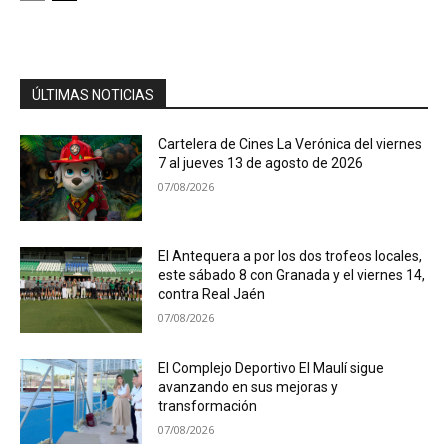
ÚLTIMAS NOTICIAS
Cartelera de Cines La Verónica del viernes
7 al jueves 13 de agosto de 2026
07/08/2026
El Antequera a por los dos trofeos locales,
este sábado 8 con Granada y el viernes 14,
contra Real Jaén
07/08/2026
El Complejo Deportivo El Maulí sigue
avanzando en sus mejoras y
transformación
07/08/2026