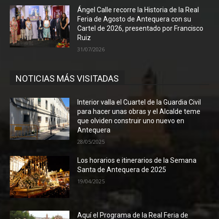
Ángel Calle recorre la Historia de la Real
Feria de Agosto de Antequera con su
Cartel de 2026, presentado por Francisco
Ruiz
31/07/2026
NOTICIAS MÁS VISITADAS
Interior valla el Cuartel de la Guardia Civil
para hacer unas obras y el Alcalde teme
que olviden construir uno nuevo en
Antequera
28/05/2025
Los horarios e itinerarios de la Semana
Santa de Antequera de 2025
19/04/2025
Aquí el Programa de la Real Feria de