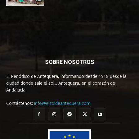
SOBRE NOSOTROS
El Periódico de Antequera, informando desde 1918 desde la
ciudad donde sale el sol... Antequera, en el corazón de
Andalucía.
Contáctenos:
info@elsoldeantequera.com