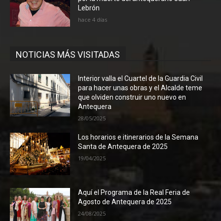
Lebrón
hace 4 días
NOTICIAS MÁS VISITADAS
Interior valla el Cuartel de la Guardia Civil
para hacer unas obras y el Alcalde teme
que olviden construir uno nuevo en
Antequera
28/05/2025
Los horarios e itinerarios de la Semana
Santa de Antequera de 2025
19/04/2025
Aquí el Programa de la Real Feria de
Agosto de Antequera de 2025
24/08/2025