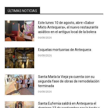
ÚLTIMAS NOTICIAS
Este lunes 10 de agosto, abre «Sabor
Mixto Antequera», el nuevo restaurante
asiático en el antiguo local de la bolera
06/08/2026
Esquelas mortuorias de Antequera
06/08/2026
Santa María la Vieja ya cuenta con su
segunda fase de obras de remodelación
terminada
06/08/2026
Santa Eufemia saldrá en Antequera el