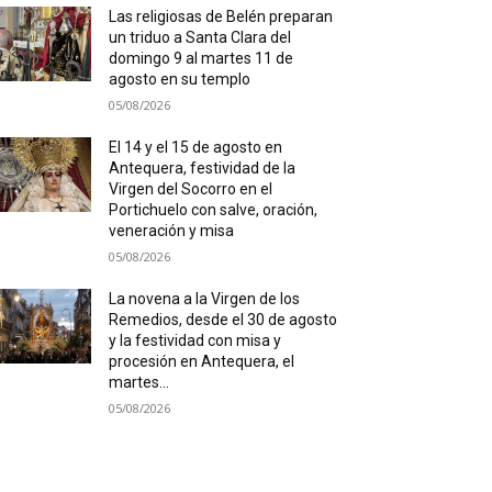
Las religiosas de Belén preparan
un triduo a Santa Clara del
domingo 9 al martes 11 de
agosto en su templo
05/08/2026
El 14 y el 15 de agosto en
Antequera, festividad de la
Virgen del Socorro en el
Portichuelo con salve, oración,
veneración y misa
05/08/2026
La novena a la Virgen de los
Remedios, desde el 30 de agosto
y la festividad con misa y
procesión en Antequera, el
martes...
05/08/2026