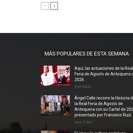
MÁS POPULARES DE ESTA SEMANA
Aquí, las actuaciones de la Rea
Feria de Agosto de Antequera 
2026
29/07/2026
Ángel Calle recorre la Historia 
la Real Feria de Agosto de
Antequera con su Cartel de 20
presentado por Francisco Ruiz
hace 5 días