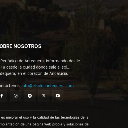
OBRE NOSOTROS
 Periódico de Antequera, informando desde
18 desde la ciudad donde sale el sol...
tequera, en el corazón de Andalucía.
ontáctenos:
info@elsoldeantequera.com
 mejorar el uso y la calidad de las tecnologías de la
 implantación de una página Web propia y soluciones de