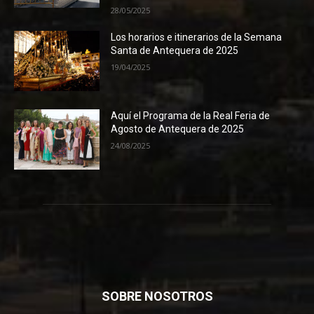
28/05/2025
Los horarios e itinerarios de la Semana
Santa de Antequera de 2025
19/04/2025
Aquí el Programa de la Real Feria de
Agosto de Antequera de 2025
24/08/2025
SOBRE NOSOTROS