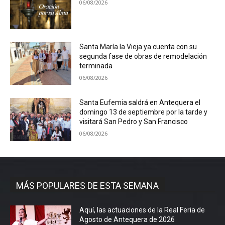
06/08/2026
Santa María la Vieja ya cuenta con su
segunda fase de obras de remodelación
terminada
06/08/2026
Santa Eufemia saldrá en Antequera el
domingo 13 de septiembre por la tarde y
visitará San Pedro y San Francisco
06/08/2026
MÁS POPULARES DE ESTA SEMANA
Aquí, las actuaciones de la Real Feria de
Agosto de Antequera de 2026