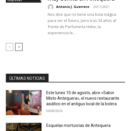
Antonio J. Guerrero
-
26/11/2021
Nos dice que no tiene una bola mágica
para ver el futuro, pero tras 34 años al
frente de Perfumería Hebe, la
experiencia le...
ÚLTIMAS NOTICIAS
Este lunes 10 de agosto, abre «Sabor
Mixto Antequera», el nuevo restaurante
asiático en el antiguo local de la bolera
06/08/2026
Esquelas mortuorias de Antequera