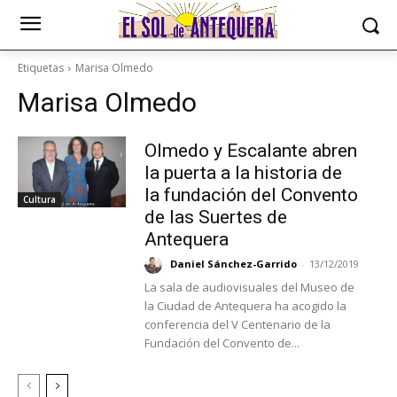
Etiquetas
Marisa Olmedo
Marisa Olmedo
Olmedo y Escalante abren
la puerta a la historia de
la fundación del Convento
Cultura
de las Suertes de
Antequera
Daniel Sánchez-Garrido
-
13/12/2019
La sala de audiovisuales del Museo de
la Ciudad de Antequera ha acogido la
conferencia del V Centenario de la
Fundación del Convento de...