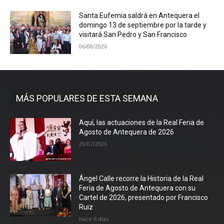
Santa Eufemia saldrá en Antequera el
domingo 13 de septiembre por la tarde y
visitará San Pedro y San Francisco
06/08/2026
MÁS POPULARES DE ESTA SEMANA
Aquí, las actuaciones de la Real Feria de
Agosto de Antequera de 2026
29/07/2026
Ángel Calle recorre la Historia de la Real
Feria de Agosto de Antequera con su
Cartel de 2026, presentado por Francisco
Ruiz
hace 6 días