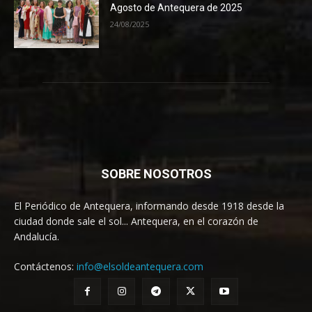
Agosto de Antequera de 2025
24/08/2025
SOBRE NOSOTROS
El Periódico de Antequera, informando desde 1918 desde la
ciudad donde sale el sol... Antequera, en el corazón de
Andalucía.
Contáctenos:
info@elsoldeantequera.com