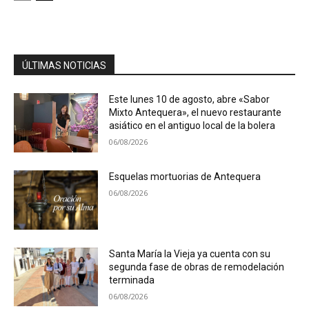
ÚLTIMAS NOTICIAS
Este lunes 10 de agosto, abre «Sabor
Mixto Antequera», el nuevo restaurante
asiático en el antiguo local de la bolera
06/08/2026
Esquelas mortuorias de Antequera
06/08/2026
Santa María la Vieja ya cuenta con su
segunda fase de obras de remodelación
terminada
06/08/2026