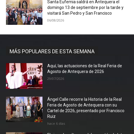
Santa Eufemia saldrá en Antequera el
domingo 13 de septiembre por la tarde y
visitará San Pedro y San Francisco
06/08/2026
MÁS POPULARES DE ESTA SEMANA
Aquí, las actuaciones de la Real Feria de
Agosto de Antequera de 2026
29/07/2026
Ángel Calle recorre la Historia de la Real
Feria de Agosto de Antequera con su
Cartel de 2026, presentado por Francisco
Ruiz
hace 6 días