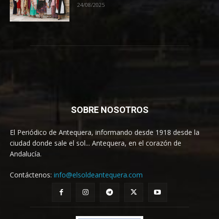
24/08/2025
SOBRE NOSOTROS
El Periódico de Antequera, informando desde 1918 desde la
ciudad donde sale el sol... Antequera, en el corazón de
Andalucía.
Contáctenos:
info@elsoldeantequera.com