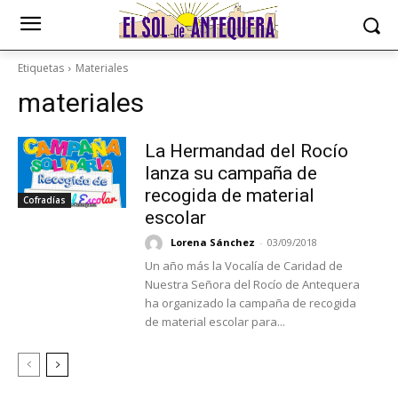
Etiquetas
Materiales
materiales
La Hermandad del Rocío
lanza su campaña de
recogida de material
Cofradías
escolar
Lorena Sánchez
-
03/09/2018
Un año más la Vocalía de Caridad de
Nuestra Señora del Rocío de Antequera
ha organizado la campaña de recogida
de material escolar para...