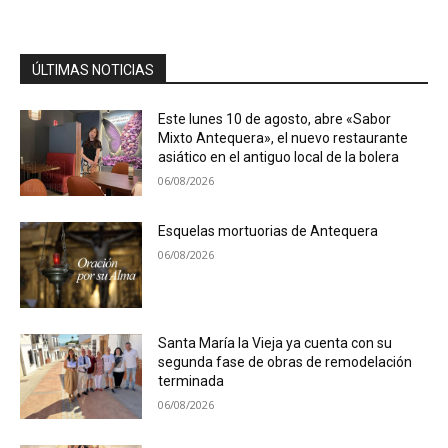
ÚLTIMAS NOTICIAS
Este lunes 10 de agosto, abre «Sabor
Mixto Antequera», el nuevo restaurante
asiático en el antiguo local de la bolera
06/08/2026
Esquelas mortuorias de Antequera
06/08/2026
Santa María la Vieja ya cuenta con su
segunda fase de obras de remodelación
terminada
06/08/2026