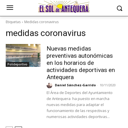
Etiquetas
Medidas coronavirus
medidas coronavirus
Nuevas medidas
preventivas autonómicas
en los horarios de
Polideportivo
actividades deportivas en
Antequera
Daniel Sánchez-Garrido
-
10/11/2020
El Área de Deportes del Ayuntamiento
de Antequera ha puesto en marcha
nuevas medidas para adaptar el
funcionamiento de las respectivas y
numerosas actividades deportivas...