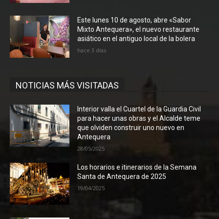
Este lunes 10 de agosto, abre «Sabor
Mixto Antequera», el nuevo restaurante
asiático en el antiguo local de la bolera
hace 3 días
NOTICIAS MÁS VISITADAS
Interior valla el Cuartel de la Guardia Civil
para hacer unas obras y el Alcalde teme
que olviden construir uno nuevo en
Antequera
28/05/2025
Los horarios e itinerarios de la Semana
Santa de Antequera de 2025
19/04/2025