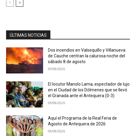
ÚLTIMAS NOTICIAS
Dos incendios en Valsequillo y Villanueva
de Cauche centran la calurosa noche del
sábado 8 de agosto
09/08/2026
El locutor Manolo Lama, espectador de lujo
en el Ciudad de los Dólmenes que se llevó
el Granada ante el Antequera (0-3)
09/08/2026
Aquí el Programa de la Real Feria de
Agosto de Antequera de 2026
08/08/2026