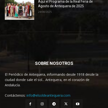
Aquí el Programa de la Real Feria de
Agosto de Antequera de 2025
24/08/2025
SOBRE NOSOTROS
El Periódico de Antequera, informando desde 1918 desde la
ciudad donde sale el sol... Antequera, en el corazón de
Andalucía.
Contáctenos:
info@elsoldeantequera.com