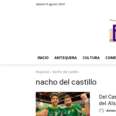
sábado 8 agosto 2026
INICIO
ANTEQUERA
CULTURA
COME
Etiquetas
Nacho del castillo
nacho del castillo
Del Cas
del Als
Antoni