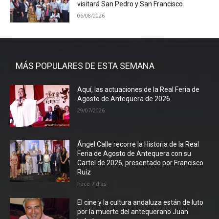
visitará San Pedro y San Francisco
06/08/2026
MÁS POPULARES DE ESTA SEMANA
Aquí, las actuaciones de la Real Feria de
Agosto de Antequera de 2026
29/07/2026
Ángel Calle recorre la Historia de la Real
Feria de Agosto de Antequera con su
Cartel de 2026, presentado por Francisco
Ruiz
hace 7 días
El cine y la cultura andaluza están de luto
por la muerte del antequerano Juan