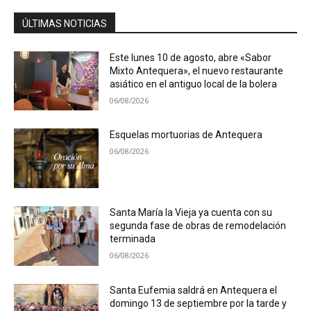
ÚLTIMAS NOTICIAS
Este lunes 10 de agosto, abre «Sabor
Mixto Antequera», el nuevo restaurante
asiático en el antiguo local de la bolera
06/08/2026
Esquelas mortuorias de Antequera
06/08/2026
Santa María la Vieja ya cuenta con su
segunda fase de obras de remodelación
terminada
06/08/2026
Santa Eufemia saldrá en Antequera el
domingo 13 de septiembre por la tarde y