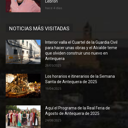
Lebrón
hace 4 días
NOTICIAS MÁS VISITADAS
Interior valla el Cuartel de la Guardia Civil
para hacer unas obras y el Alcalde teme
que olviden construir uno nuevo en
Antequera
28/05/2025
Los horarios e itinerarios de la Semana
Santa de Antequera de 2025
19/04/2025
Aquí el Programa de la Real Feria de
Agosto de Antequera de 2025
24/08/2025