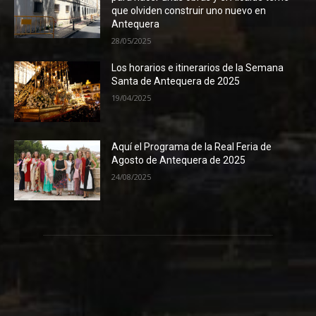
que olviden construir uno nuevo en
Antequera
28/05/2025
Los horarios e itinerarios de la Semana
Santa de Antequera de 2025
19/04/2025
Aquí el Programa de la Real Feria de
Agosto de Antequera de 2025
24/08/2025