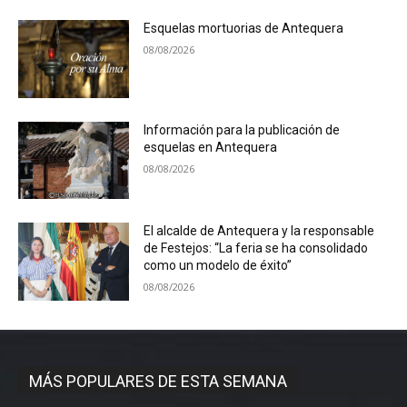
Esquelas mortuorias de Antequera
08/08/2026
Información para la publicación de
esquelas en Antequera
08/08/2026
El alcalde de Antequera y la responsable
de Festejos: “La feria se ha consolidado
como un modelo de éxito”
08/08/2026
MÁS POPULARES DE ESTA SEMANA