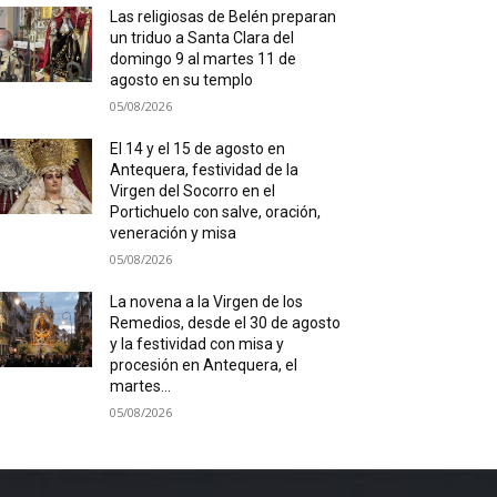
Las religiosas de Belén preparan
un triduo a Santa Clara del
domingo 9 al martes 11 de
agosto en su templo
05/08/2026
El 14 y el 15 de agosto en
Antequera, festividad de la
Virgen del Socorro en el
Portichuelo con salve, oración,
veneración y misa
05/08/2026
La novena a la Virgen de los
Remedios, desde el 30 de agosto
y la festividad con misa y
procesión en Antequera, el
martes...
05/08/2026