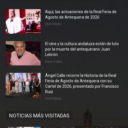
Aquí, las actuaciones de la Real Feria de
Agosto de Antequera de 2026
29/07/2026
El cine y la cultura andaluza están de luto
por la muerte del antequerano Juan
Lebrón
hace 4 días
Ángel Calle recorre la Historia de la Real
Feria de Agosto de Antequera con su
Cartel de 2026, presentado por Francisco
Ruiz
31/07/2026
NOTICIAS MÁS VISITADAS