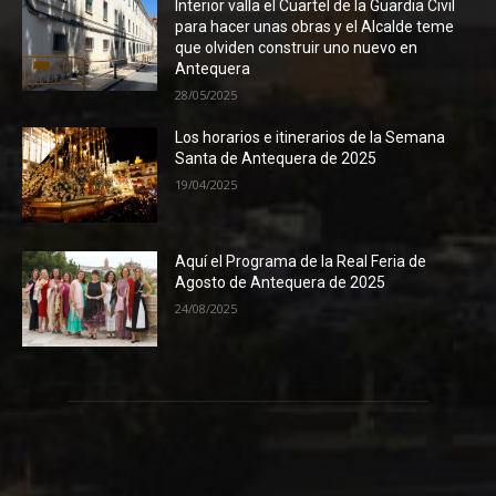
Interior valla el Cuartel de la Guardia Civil
para hacer unas obras y el Alcalde teme
que olviden construir uno nuevo en
Antequera
28/05/2025
Los horarios e itinerarios de la Semana
Santa de Antequera de 2025
19/04/2025
Aquí el Programa de la Real Feria de
Agosto de Antequera de 2025
24/08/2025