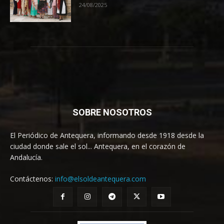
24/08/2025
SOBRE NOSOTROS
El Periódico de Antequera, informando desde 1918 desde la
ciudad donde sale el sol... Antequera, en el corazón de
Andalucía.
Contáctenos:
info@elsoldeantequera.com