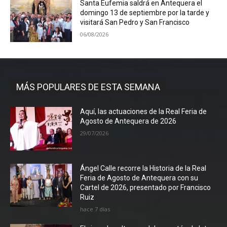
Santa Eufemia saldrá en Antequera el
domingo 13 de septiembre por la tarde y
visitará San Pedro y San Francisco
06/08/2026
MÁS POPULARES DE ESTA SEMANA
Aquí, las actuaciones de la Real Feria de
Agosto de Antequera de 2026
29/07/2026
Ángel Calle recorre la Historia de la Real
Feria de Agosto de Antequera con su
Cartel de 2026, presentado por Francisco
Ruiz
hace 7 días