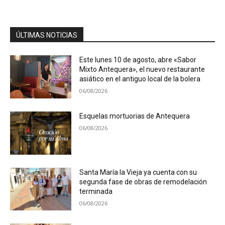
ÚLTIMAS NOTICIAS
Este lunes 10 de agosto, abre «Sabor
Mixto Antequera», el nuevo restaurante
asiático en el antiguo local de la bolera
06/08/2026
Esquelas mortuorias de Antequera
06/08/2026
Santa María la Vieja ya cuenta con su
segunda fase de obras de remodelación
terminada
06/08/2026